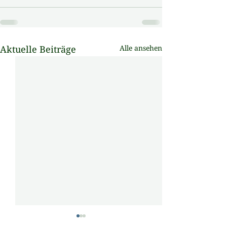
Aktuelle Beiträge
Alle ansehen