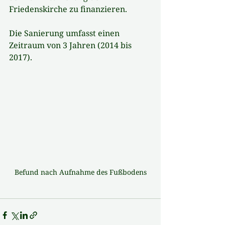
Friedenskirche zu finanzieren. 
Die Sanierung umfasst einen 
Zeitraum von 3 Jahren (2014 bis 
2017).
Befund nach Aufnahme des Fußbodens