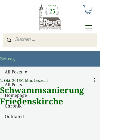
Beitrag
All Posts
1. Okt. 2015
1 Min. Lesezeit
All Posts
Schwammsanierung
Homepage
Friedenskirche
Chronik
Outdated