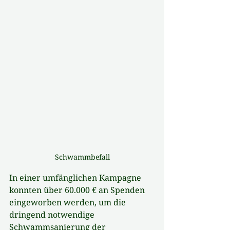
Schwammbefall
In einer umfänglichen Kampagne 
konnten über 60.000 € an Spenden 
eingeworben werden, um die 
dringend notwendige 
Schwammsanierung der 