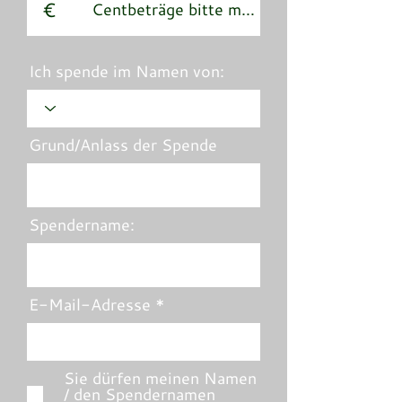
€
Ich spende im Namen von:
Grund/Anlass der Spende
Spendername:
E-Mail-Adresse
Sie dürfen meinen Namen
/ den Spendernamen