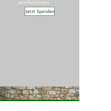
veröffentlichen
Jetzt Spenden