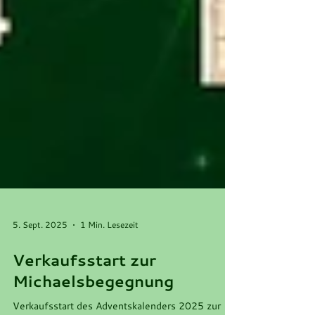
5. Sept. 2025
1 Min. Lesezeit
Verkaufsstart zur
Michaelsbegegnung