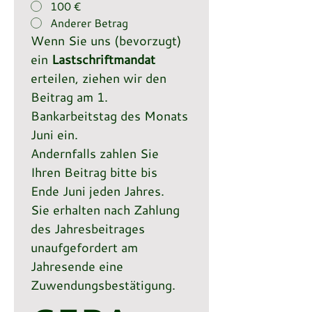
100 €
Anderer Betrag
Wenn Sie uns (bevorzugt) 
ein 
Lastschriftmandat 
erteilen, ziehen wir den 
Beitrag am 1. 
Bankarbeitstag des Monats 
Juni ein.
Andernfalls zahlen Sie 
Ihren Beitrag bitte bis 
Ende Juni jeden Jahres.
Sie erhalten nach Zahlung 
des Jahresbeitrages 
unaufgefordert am 
Jahresende eine 
Zuwendungsbestätigung.