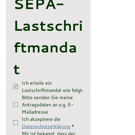
SEPA-
Lastschri
ftmanda
t
Ich erteile ein 
Lastschriftmandat wie folgt:
Bitte senden Sie meine 
Antragsdaten an o.g. E-
Mailadresse
Ich akzeptiere die 
Datenschutzerklärung
*
Mir ist bekannt, dass der 