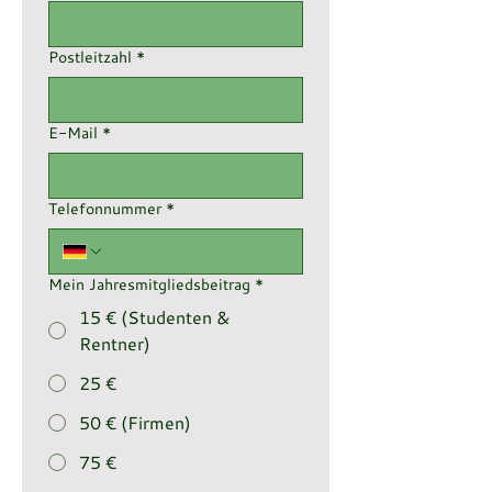
Postleitzahl
*
E-Mail
*
Telefonnummer
*
Mein Jahresmitgliedsbeitrag
*
15 € (Studenten &
Rentner)
25 €
50 € (Firmen)
75 €