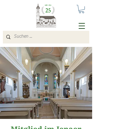
Mitglied im Jenaer