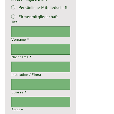
Persönliche Mitgliedschaft
Firmenmitgliedschaft
Titel
Vorname
*
Nachname
*
Institution / Firma
Strasse
*
Stadt
*