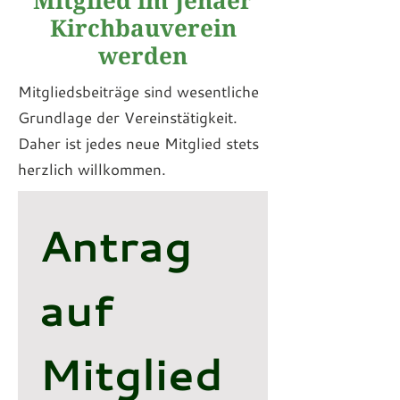
Kirchbauverein
werden
Mitgliedsbeiträge sind wesentliche
Grundlage der Vereinstätigkeit.
Daher ist jedes neue Mitglied stets
herzlich willkommen.
Antrag 
auf 
Mitglied