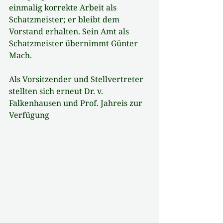
einmalig korrekte Arbeit als 
Schatzmeister; er bleibt dem 
Vorstand erhalten. Sein Amt als 
Schatzmeister übernimmt Günter 
Mach.
Als Vorsitzender und Stellvertreter 
stellten sich erneut Dr. v. 
Falkenhausen und Prof. Jahreis zur 
Verfügung 