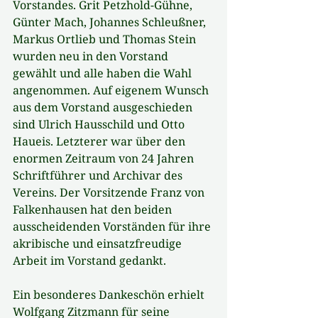
Vorstandes. Grit Petzhold-Gühne, 
Günter Mach, Johannes Schleußner, 
Markus Ortlieb und Thomas Stein 
wurden neu in den Vorstand 
gewählt und alle haben die Wahl 
angenommen. Auf eigenem Wunsch 
aus dem Vorstand ausgeschieden 
sind Ulrich Hausschild und Otto 
Haueis. Letzterer war über den 
enormen Zeitraum von 24 Jahren 
Schriftführer und Archivar des 
Vereins. Der Vorsitzende Franz von 
Falkenhausen hat den beiden 
ausscheidenden Vorständen für ihre 
akribische und einsatzfreudige 
Arbeit im Vorstand gedankt.
Ein besonderes Dankeschön erhielt 
Wolfgang Zitzmann für seine 