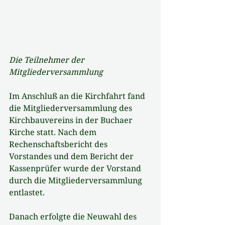
Die Teilnehmer der 
Mitgliederversammlung
Im Anschluß an die Kirchfahrt fand 
die Mitgliederversammlung des 
Kirchbauvereins in der Buchaer 
Kirche statt. Nach dem 
Rechenschaftsbericht des 
Vorstandes und dem Bericht der 
Kassenprüfer wurde der Vorstand 
durch die Mitgliederversammlung 
entlastet.
Danach erfolgte die Neuwahl des 