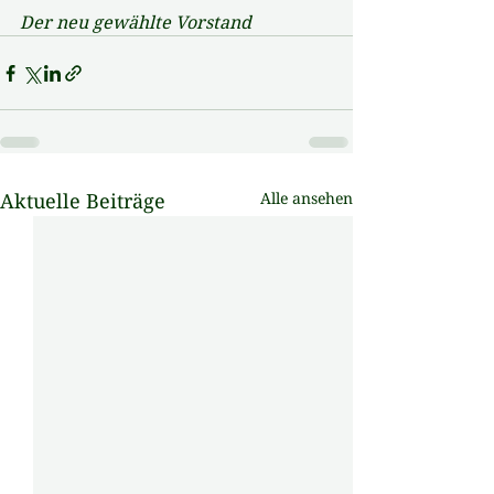
Der neu gewählte Vorstand
Aktuelle Beiträge
Alle ansehen