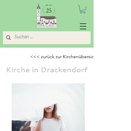
<<< zurück zur Kirchenübersicht
Kirche in Drackendorf