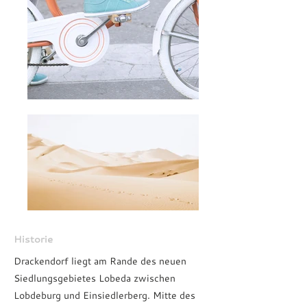
Historie
Drackendorf liegt am Rande des neuen
Siedlungsgebietes Lobeda zwischen
Lobdeburg und Einsiedlerberg. Mitte des