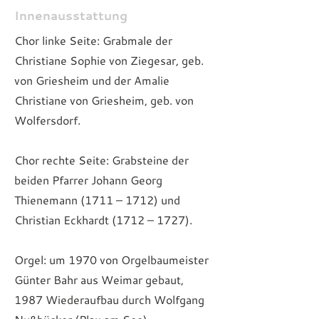
Innenausstattung
Chor linke Seite: Grabmale der
Christiane Sophie von Ziegesar, geb.
von Griesheim und der Amalie
Christiane von Griesheim, geb. von
Wolfersdorf.
Chor rechte Seite: Grabsteine der
beiden Pfarrer Johann Georg
Thienemann (1711 – 1712) und
Christian Eckhardt (1712 – 1727).
Orgel: um 1970 von Orgelbaumeister
Günter Bahr aus Weimar gebaut,
1987 Wiederaufbau durch Wolfgang