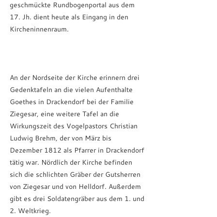
geschmückte Rundbogenportal aus dem
17. Jh. dient heute als Eingang in den
Kircheninnenraum.
An der Nordseite der Kirche erinnern drei
Gedenktafeln an die vielen Aufenthalte
Goethes in Drackendorf bei der Familie
Ziegesar, eine weitere Tafel an die
Wirkungszeit des Vogelpastors Christian
Ludwig Brehm, der von März bis
Dezember 1812 als Pfarrer in Drackendorf
tätig war. Nördlich der Kirche befinden
sich die schlichten Gräber der Gutsherren
von Ziegesar und von Helldorf. Außerdem
gibt es drei Soldatengräber aus dem 1. und
2. Weltkrieg.