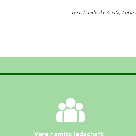
Text: Friederike Costa, Fotos
Vereinsmitgliedschaft