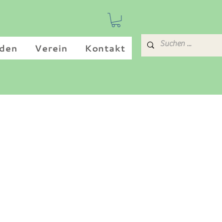
den
Verein
Kontakt