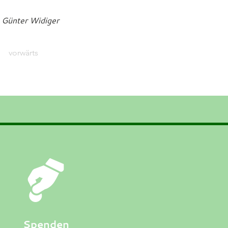
: Günter Widiger
vorwärts
Spenden