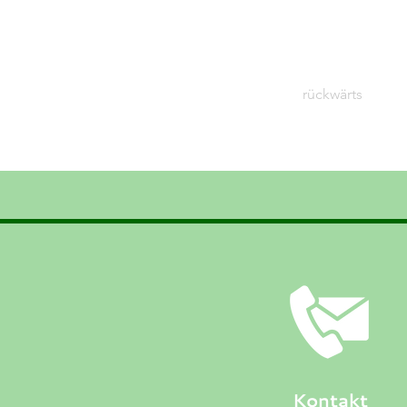
rückwärts
Kontakt