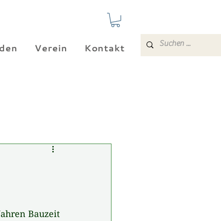
den
Verein
Kontakt
Jahren Bauzeit 