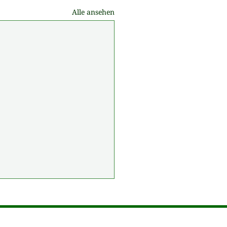
Alle ansehen