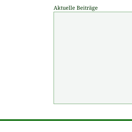
Aktuelle Beiträge