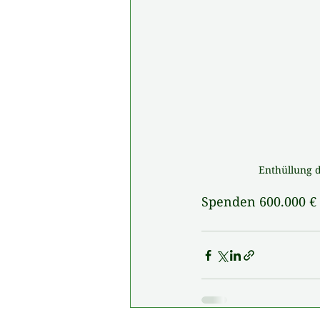
Enthüllung d
Spenden 600.000 € 